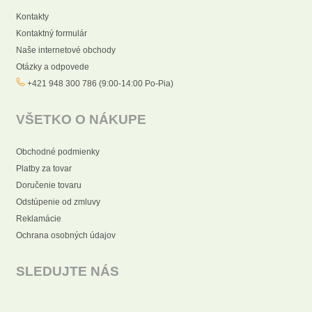
Kontakty
Kontaktný formulár
Naše internetové obchody
Otázky a odpovede
+421 948 300 786 (9:00-14:00 Po-Pia)
VŠETKO O NÁKUPE
Obchodné podmienky
Platby za tovar
Doručenie tovaru
Odstúpenie od zmluvy
Reklamácie
Ochrana osobných údajov
SLEDUJTE NÁS