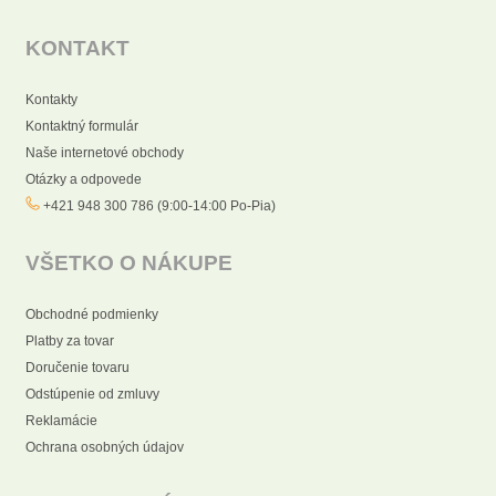
KONTAKT
Kontakty
Kontaktný formulár
Naše internetové obchody
Otázky a odpovede
+421 948 300 786 (9:00-14:00 Po-Pia)
VŠETKO O NÁKUPE
Obchodné podmienky
Platby za tovar
Doručenie tovaru
Odstúpenie od zmluvy
Reklamácie
Ochrana osobných údajov