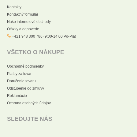
Kontakty
Kontaktný formulár
Naše internetové obchody
Otázky a odpovede
+421 948 300 786 (9:00-14:00 Po-Pia)
VŠETKO O NÁKUPE
Obchodné podmienky
Platby za tovar
Doručenie tovaru
Odstúpenie od zmluvy
Reklamácie
Ochrana osobných údajov
SLEDUJTE NÁS