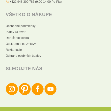
+421 948 300 786 (9:00-14:00 Po-Pia)
VŠETKO O NÁKUPE
Obchodné podmienky
Platby za tovar
Doručenie tovaru
Odstúpenie od zmluvy
Reklamácie
Ochrana osobných údajov
SLEDUJTE NÁS